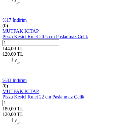
%
17
İndirim
(0)
MUTFAK KİTAP
Pizza Kesici Rulet 20,5 cm Paslanmaz Çelik
144,00
TL
120,00
TL
%
33
İndirim
(0)
MUTFAK KİTAP
Pizza Kesici Rulet 22 cm Paslanmaz Çelik
180,00
TL
120,00
TL