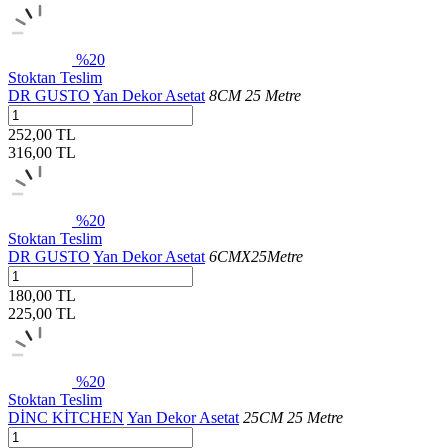
%20
Stoktan Teslim
DR GUSTO
Yan Dekor Asetat
8CM 25 Metre
252,00 TL
316,00
TL
%20
Stoktan Teslim
DR GUSTO
Yan Dekor Asetat
6CMX25Metre
180,00 TL
225,00
TL
%20
Stoktan Teslim
DİNC KİTCHEN
Yan Dekor Asetat
25CM 25 Metre