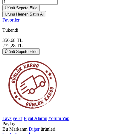
Ürünü Sepete Ekle
Ürünü Hemen Satın Al
Favoriler
Tükendi
356,68
TL
272,28
TL
Ürünü Sepete Ekle
Tavsiye Et
Fiyat Alarmı
Yorum Yap
Paylaş
Bu Markanın
Diğer
ürünleri