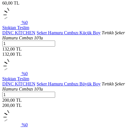
60,00
TL
%0
Stoktan Teslim
DİNC KİTCHEN
Şeker Hamuru Cımbızı Küçük Boy
Tırtıklı Şeker
Hamuru Cımbızı 10'lu
132,00 TL
132,00
TL
%0
Stoktan Teslim
DİNC KİTCHEN
Şeker Hamuru Cımbızı Büyük Boy
Tırtıklı Şeker
Hamuru Cımbızı 10'lu
200,00 TL
200,00
TL
%0