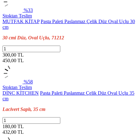
%33
Stoktan Teslim
MUTFAK KİTAP
Pasta Paleti Paslanmaz Çelik Düz Oval Uçlu 30
cm
30 cmi Düz, Oval Uçlu, 71212
300,00 TL
450,00
TL
%58
Stoktan Teslim
DİNC KİTCHEN
Pasta Paleti Paslanmaz Çelik Düz Oval Uçlu 35
cm
Lacivert Saplı, 35 cm
180,00 TL
432,00
TL