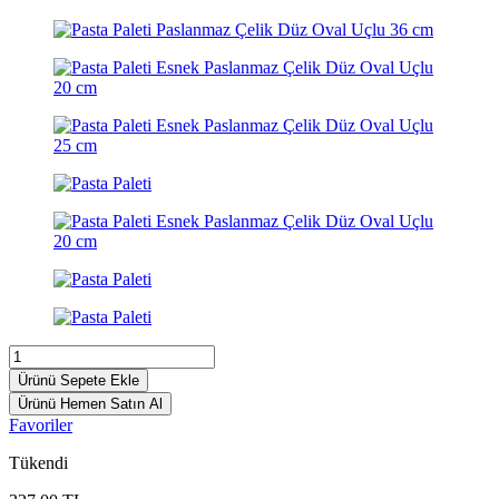
Ürünü Sepete Ekle
Ürünü Hemen Satın Al
Favoriler
Tükendi