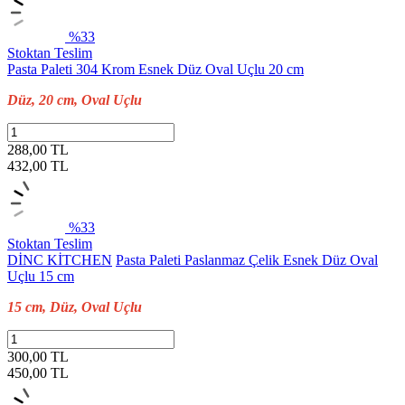
%33
Stoktan Teslim
Pasta Paleti 304 Krom Esnek Düz Oval Uçlu 20 cm
Düz, 20 cm, Oval Uçlu
288,00 TL
432,00
TL
%33
Stoktan Teslim
DİNC KİTCHEN
Pasta Paleti Paslanmaz Çelik Esnek Düz Oval
Uçlu 15 cm
15 cm, Düz, Oval Uçlu
300,00 TL
450,00
TL