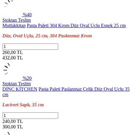
%40
Stoktan Teslim
Mutfakkitap
Pasta Paleti 304 Krom Düz Oval Uçlu Esnek 25 cm
Düz, Oval Uçlu, 25 cm, 304 Paslanmaz Krom
260,00 TL
432,00
TL
%20
Stoktan Teslim
DİNC KİTCHEN
Pasta Paleti Paslanmaz Çelik Düz Oval Uçlu 35
cm
Lacivert Saplı, 35 cm
240,00 TL
300,00
TL