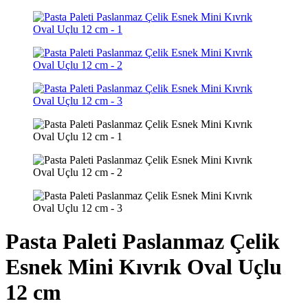
Pasta Paleti Paslanmaz Çelik
Esnek Mini Kıvrık Oval Uçlu
12 cm