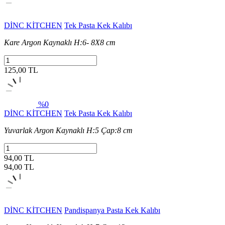
DİNC KİTCHEN
Tek Pasta Kek Kalıbı
Kare Argon Kaynaklı H:6- 8X8 cm
125,00 TL
%0
DİNC KİTCHEN
Tek Pasta Kek Kalıbı
Yuvarlak Argon Kaynaklı H:5 Çap:8 cm
94,00 TL
94,00
TL
DİNC KİTCHEN
Pandispanya Pasta Kek Kalıbı