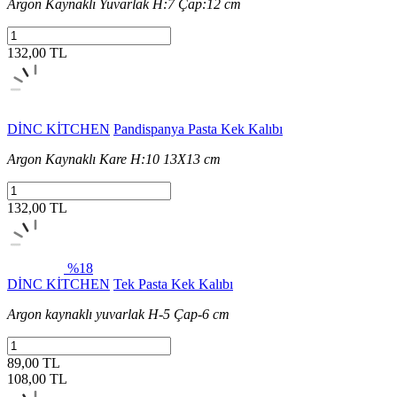
Argon Kaynaklı Yuvarlak H:7 Çap:12 cm
132,00 TL
DİNC KİTCHEN
Pandispanya Pasta Kek Kalıbı
Argon Kaynaklı Kare H:10 13X13 cm
132,00 TL
%18
DİNC KİTCHEN
Tek Pasta Kek Kalıbı
Argon kaynaklı yuvarlak H-5 Çap-6 cm
89,00 TL
108,00
TL