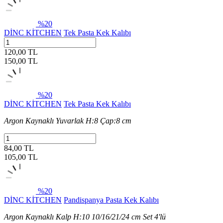
%20
DİNC KİTCHEN
Tek Pasta Kek Kalıbı
120,00 TL
150,00
TL
%20
DİNC KİTCHEN
Tek Pasta Kek Kalıbı
Argon Kaynaklı Yuvarlak H:8 Çap:8 cm
84,00 TL
105,00
TL
%20
DİNC KİTCHEN
Pandispanya Pasta Kek Kalıbı
Argon Kaynaklı Kalp H:10 10/16/21/24 cm Set 4'lü