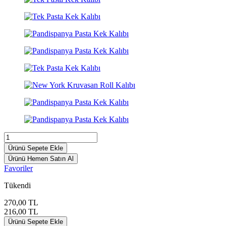
Ürünü Sepete Ekle
Ürünü Hemen Satın Al
Favoriler
Tükendi
270,00
TL
216,00
TL
Ürünü Sepete Ekle