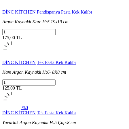
DİNC KİTCHEN
Pandispanya Pasta Kek Kalıbı
Argon Kaynaklı Kare H:5 19x19 cm
175,00 TL
DİNC KİTCHEN
Tek Pasta Kek Kalıbı
Kare Argon Kaynaklı H:6- 8X8 cm
125,00 TL
%0
DİNC KİTCHEN
Tek Pasta Kek Kalıbı
Yuvarlak Argon Kaynaklı H:5 Çap:8 cm