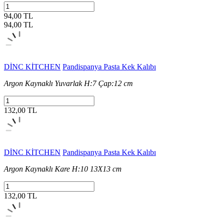
94,00 TL
94,00
TL
DİNC KİTCHEN
Pandispanya Pasta Kek Kalıbı
Argon Kaynaklı Yuvarlak H:7 Çap:12 cm
132,00 TL
DİNC KİTCHEN
Pandispanya Pasta Kek Kalıbı
Argon Kaynaklı Kare H:10 13X13 cm
132,00 TL