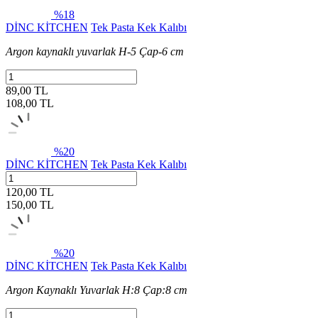
%18
DİNC KİTCHEN
Tek Pasta Kek Kalıbı
Argon kaynaklı yuvarlak H-5 Çap-6 cm
89,00 TL
108,00
TL
%20
DİNC KİTCHEN
Tek Pasta Kek Kalıbı
120,00 TL
150,00
TL
%20
DİNC KİTCHEN
Tek Pasta Kek Kalıbı
Argon Kaynaklı Yuvarlak H:8 Çap:8 cm