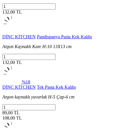
132,00 TL
DİNC KİTCHEN
Pandispanya Pasta Kek Kalıbı
Argon Kaynaklı Kare H:10 13X13 cm
132,00 TL
%18
DİNC KİTCHEN
Tek Pasta Kek Kalıbı
Argon kaynaklı yuvarlak H-5 Çap-6 cm
89,00 TL
108,00
TL