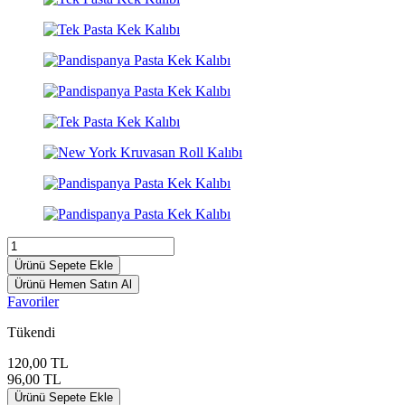
Ürünü Sepete Ekle
Ürünü Hemen Satın Al
Favoriler
Tükendi
120,00
TL
96,00
TL
Ürünü Sepete Ekle