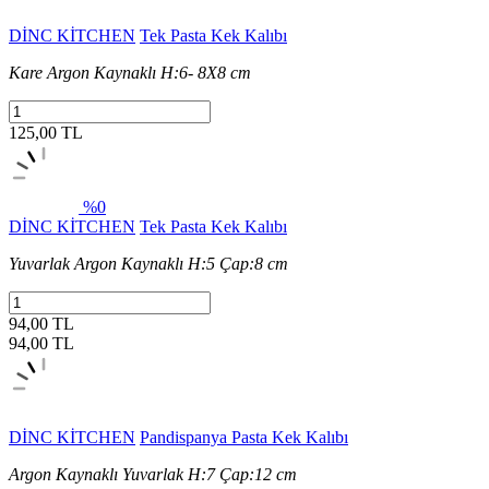
DİNC KİTCHEN
Tek Pasta Kek Kalıbı
Kare Argon Kaynaklı H:6- 8X8 cm
125,00 TL
%0
DİNC KİTCHEN
Tek Pasta Kek Kalıbı
Yuvarlak Argon Kaynaklı H:5 Çap:8 cm
94,00 TL
94,00
TL
DİNC KİTCHEN
Pandispanya Pasta Kek Kalıbı
Argon Kaynaklı Yuvarlak H:7 Çap:12 cm