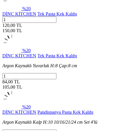
%20
DİNC KİTCHEN
Tek Pasta Kek Kalıbı
120,00 TL
150,00
TL
%20
DİNC KİTCHEN
Tek Pasta Kek Kalıbı
Argon Kaynaklı Yuvarlak H:8 Çap:8 cm
84,00 TL
105,00
TL
%20
DİNC KİTCHEN
Pandispanya Pasta Kek Kalıbı
Argon Kaynaklı Kalp H:10 10/16/21/24 cm Set 4'lü