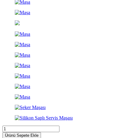
Ürünü Sepete Ekle