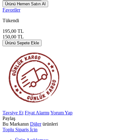
Ürünü Hemen Satın Al
Favoriler
Tükendi
195,00
TL
150,00
TL
Ürünü Sepete Ekle
Tavsiye Et
Fiyat Alarmı
Yorum Yap
Paylaş
Bu Markanın
Diğer
ürünleri
Toplu Sipariş İçin