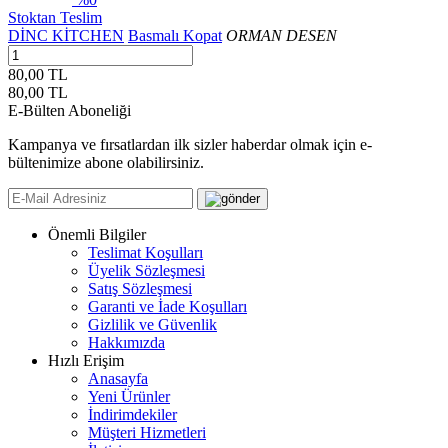
Stoktan Teslim
DİNC KİTCHEN
Basmalı Kopat
ORMAN DESEN
80,00 TL
80,00
TL
E-Bülten Aboneliği
Kampanya ve fırsatlardan ilk sizler haberdar olmak için e-
bültenimize abone olabilirsiniz.
Önemli Bilgiler
Teslimat Koşulları
Üyelik Sözleşmesi
Satış Sözleşmesi
Garanti ve İade Koşulları
Gizlilik ve Güvenlik
Hakkımızda
Hızlı Erişim
Anasayfa
Yeni Ürünler
İndirimdekiler
Müşteri Hizmetleri