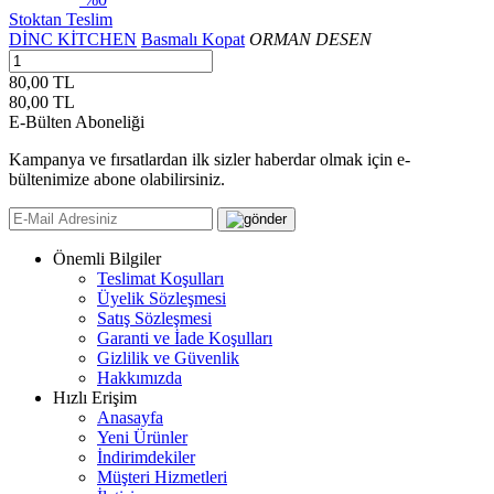
Stoktan Teslim
DİNC KİTCHEN
Basmalı Kopat
ORMAN DESEN
80,00 TL
80,00
TL
E-Bülten Aboneliği
Kampanya ve fırsatlardan ilk sizler haberdar olmak için e-
bültenimize abone olabilirsiniz.
Önemli Bilgiler
Teslimat Koşulları
Üyelik Sözleşmesi
Satış Sözleşmesi
Garanti ve İade Koşulları
Gizlilik ve Güvenlik
Hakkımızda
Hızlı Erişim
Anasayfa
Yeni Ürünler
İndirimdekiler
Müşteri Hizmetleri