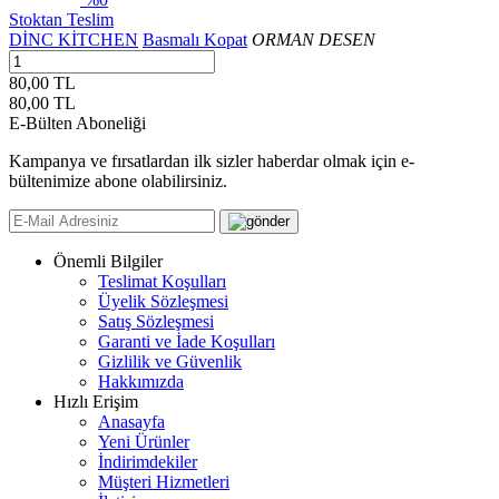
Stoktan Teslim
DİNC KİTCHEN
Basmalı Kopat
ORMAN DESEN
80,00 TL
80,00
TL
E-Bülten Aboneliği
Kampanya ve fırsatlardan ilk sizler haberdar olmak için e-
bültenimize abone olabilirsiniz.
Önemli Bilgiler
Teslimat Koşulları
Üyelik Sözleşmesi
Satış Sözleşmesi
Garanti ve İade Koşulları
Gizlilik ve Güvenlik
Hakkımızda
Hızlı Erişim
Anasayfa
Yeni Ürünler
İndirimdekiler
Müşteri Hizmetleri