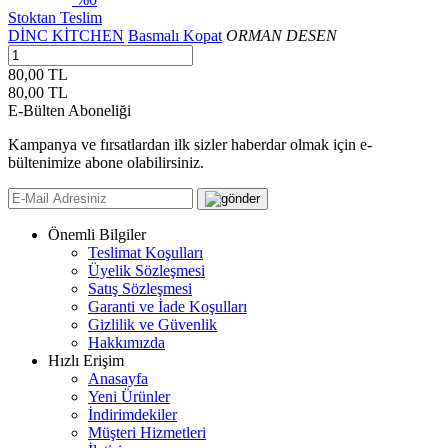
Stoktan Teslim
DİNC KİTCHEN
Basmalı Kopat
ORMAN DESEN
80,00 TL
80,00
TL
E-Bülten Aboneliği
Kampanya ve fırsatlardan ilk sizler haberdar olmak için e-
bültenimize abone olabilirsiniz.
Önemli Bilgiler
Teslimat Koşulları
Üyelik Sözleşmesi
Satış Sözleşmesi
Garanti ve İade Koşulları
Gizlilik ve Güvenlik
Hakkımızda
Hızlı Erişim
Anasayfa
Yeni Ürünler
İndirimdekiler
Müşteri Hizmetleri