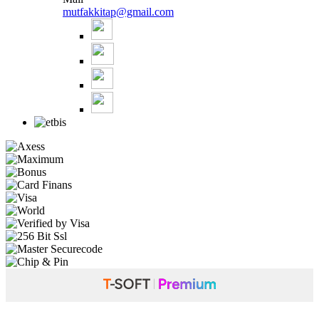
mutfakkitap@gmail.com