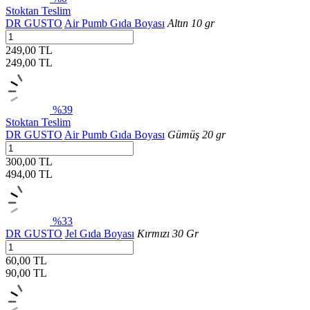
Stoktan Teslim
DR GUSTO
Air Pumb Gıda Boyası
Altın 10 gr
249,00 TL
249,00
TL
%39
Stoktan Teslim
DR GUSTO
Air Pumb Gıda Boyası
Gümüş 20 gr
300,00 TL
494,00
TL
%33
DR GUSTO
Jel Gıda Boyası
Kırmızı 30 Gr
60,00 TL
90,00
TL