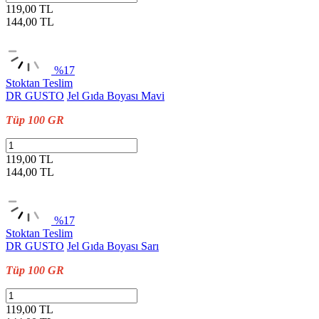
119,00 TL
144,00
TL
%17
Stoktan Teslim
DR GUSTO
Jel Gıda Boyası Mavi
Tüp 100 GR
119,00 TL
144,00
TL
%17
Stoktan Teslim
DR GUSTO
Jel Gıda Boyası Sarı
Tüp 100 GR
119,00 TL