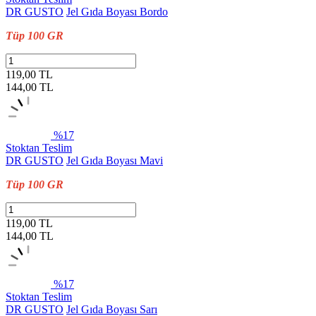
DR GUSTO
Jel Gıda Boyası Bordo
Tüp 100 GR
119,00 TL
144,00
TL
%17
Stoktan Teslim
DR GUSTO
Jel Gıda Boyası Mavi
Tüp 100 GR
119,00 TL
144,00
TL
%17
Stoktan Teslim
DR GUSTO
Jel Gıda Boyası Sarı