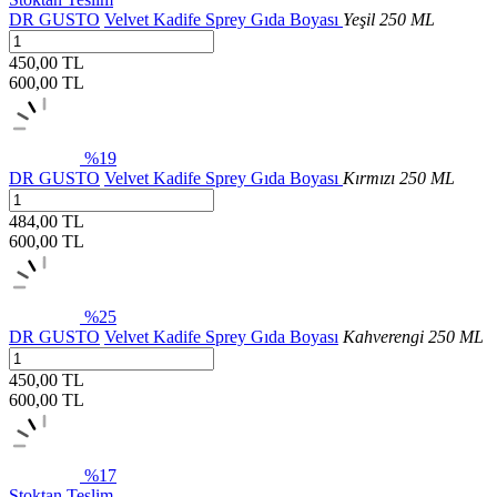
DR GUSTO
Velvet Kadife Sprey Gıda Boyası
Yeşil 250 ML
450,00 TL
600,00
TL
%19
DR GUSTO
Velvet Kadife Sprey Gıda Boyası
Kırmızı 250 ML
484,00 TL
600,00
TL
%25
DR GUSTO
Velvet Kadife Sprey Gıda Boyası
Kahverengi 250 ML
450,00 TL
600,00
TL
%17
Stoktan Teslim