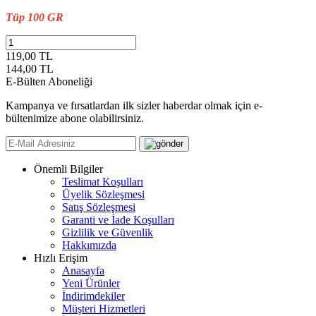
Tüp 100 GR
119,00 TL
144,00
TL
E-Bülten Aboneliği
Kampanya ve fırsatlardan ilk sizler haberdar olmak için e-
bültenimize abone olabilirsiniz.
Önemli Bilgiler
Teslimat Koşulları
Üyelik Sözleşmesi
Satış Sözleşmesi
Garanti ve İade Koşulları
Gizlilik ve Güvenlik
Hakkımızda
Hızlı Erişim
Anasayfa
Yeni Ürünler
İndirimdekiler
Müşteri Hizmetleri