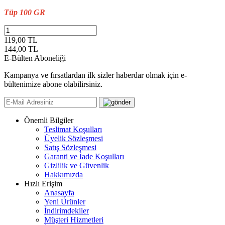
Tüp 100 GR
119,00 TL
144,00
TL
E-Bülten Aboneliği
Kampanya ve fırsatlardan ilk sizler haberdar olmak için e-
bültenimize abone olabilirsiniz.
Önemli Bilgiler
Teslimat Koşulları
Üyelik Sözleşmesi
Satış Sözleşmesi
Garanti ve İade Koşulları
Gizlilik ve Güvenlik
Hakkımızda
Hızlı Erişim
Anasayfa
Yeni Ürünler
İndirimdekiler
Müşteri Hizmetleri