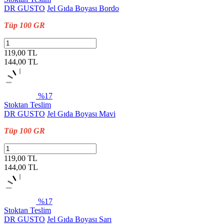
DR GUSTO
Jel Gıda Boyası Bordo
Tüp 100 GR
119,00 TL
144,00
TL
%17
Stoktan Teslim
DR GUSTO
Jel Gıda Boyası Mavi
Tüp 100 GR
119,00 TL
144,00
TL
%17
Stoktan Teslim
DR GUSTO
Jel Gıda Boyası Sarı