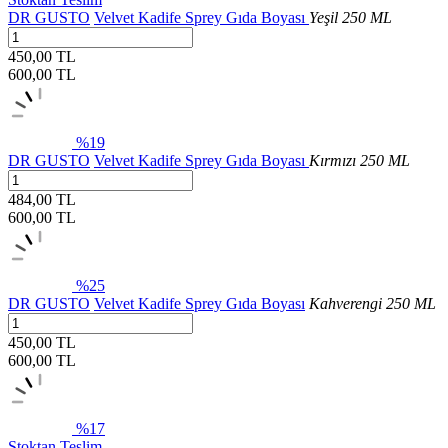
DR GUSTO
Velvet Kadife Sprey Gıda Boyası
Yeşil 250 ML
450,00 TL
600,00
TL
%19
DR GUSTO
Velvet Kadife Sprey Gıda Boyası
Kırmızı 250 ML
484,00 TL
600,00
TL
%25
DR GUSTO
Velvet Kadife Sprey Gıda Boyası
Kahverengi 250 ML
450,00 TL
600,00
TL
%17
Stoktan Teslim