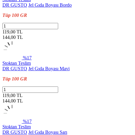
DR GUSTO
Jel Gıda Boyası Bordo
Tüp 100 GR
119,00 TL
144,00
TL
%17
Stoktan Teslim
DR GUSTO
Jel Gıda Boyası Mavi
Tüp 100 GR
119,00 TL
144,00
TL
%17
Stoktan Teslim
DR GUSTO
Jel Gıda Boyası Sarı