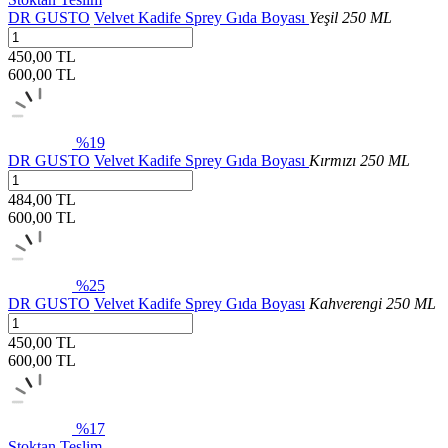
DR GUSTO
Velvet Kadife Sprey Gıda Boyası
Yeşil 250 ML
450,00 TL
600,00
TL
%19
DR GUSTO
Velvet Kadife Sprey Gıda Boyası
Kırmızı 250 ML
484,00 TL
600,00
TL
%25
DR GUSTO
Velvet Kadife Sprey Gıda Boyası
Kahverengi 250 ML
450,00 TL
600,00
TL
%17
Stoktan Teslim