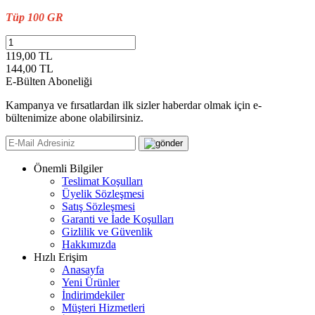
Tüp 100 GR
119,00 TL
144,00
TL
E-Bülten Aboneliği
Kampanya ve fırsatlardan ilk sizler haberdar olmak için e-
bültenimize abone olabilirsiniz.
Önemli Bilgiler
Teslimat Koşulları
Üyelik Sözleşmesi
Satış Sözleşmesi
Garanti ve İade Koşulları
Gizlilik ve Güvenlik
Hakkımızda
Hızlı Erişim
Anasayfa
Yeni Ürünler
İndirimdekiler
Müşteri Hizmetleri