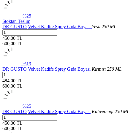
%25
Stoktan Teslim
DR GUSTO
Velvet Kadife Sprey Gıda Boyası
Yeşil 250 ML
450,00 TL
600,00
TL
%19
DR GUSTO
Velvet Kadife Sprey Gıda Boyası
Kırmızı 250 ML
484,00 TL
600,00
TL
%25
DR GUSTO
Velvet Kadife Sprey Gıda Boyası
Kahverengi 250 ML
450,00 TL
600,00
TL