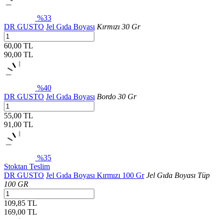
%33
DR GUSTO
Jel Gıda Boyası
Kırmızı 30 Gr
60,00 TL
90,00
TL
%40
DR GUSTO
Jel Gıda Boyası
Bordo 30 Gr
55,00 TL
91,00
TL
%35
Stoktan Teslim
DR GUSTO
Jel Gıda Boyası Kırmızı 100 Gr
Jel Gıda Boyası Tüp
100 GR
109,85 TL
169,00
TL