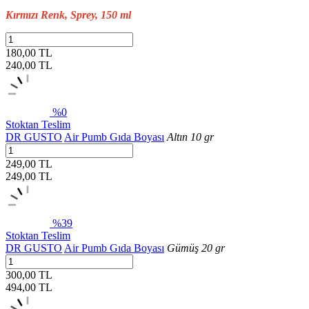
Kırmızı Renk, Sprey, 150 ml
180,00 TL
240,00
TL
%0
Stoktan Teslim
DR GUSTO
Air Pumb Gıda Boyası
Altın 10 gr
249,00 TL
249,00
TL
%39
Stoktan Teslim
DR GUSTO
Air Pumb Gıda Boyası
Gümüş 20 gr
300,00 TL
494,00
TL