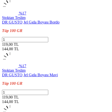
%17
Stoktan Teslim
DR GUSTO
Jel Gıda Boyası Bordo
Tüp 100 GR
119,00 TL
144,00
TL
%17
Stoktan Teslim
DR GUSTO
Jel Gıda Boyası Mavi
Tüp 100 GR
119,00 TL
144,00
TL