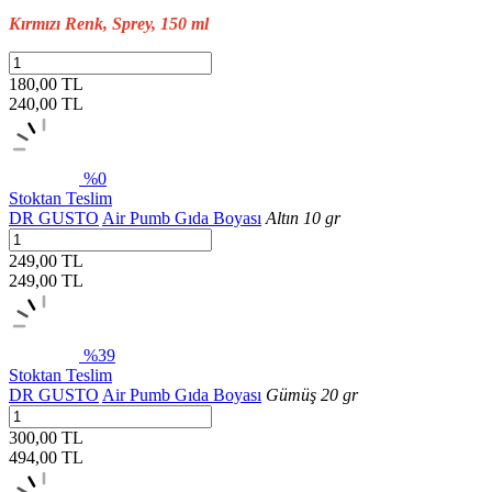
Kırmızı Renk, Sprey, 150 ml
180,00 TL
240,00
TL
%0
Stoktan Teslim
DR GUSTO
Air Pumb Gıda Boyası
Altın 10 gr
249,00 TL
249,00
TL
%39
Stoktan Teslim
DR GUSTO
Air Pumb Gıda Boyası
Gümüş 20 gr
300,00 TL
494,00
TL