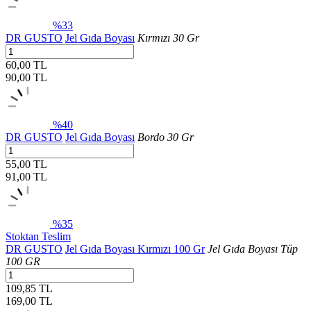
%33
DR GUSTO
Jel Gıda Boyası
Kırmızı 30 Gr
60,00 TL
90,00
TL
%40
DR GUSTO
Jel Gıda Boyası
Bordo 30 Gr
55,00 TL
91,00
TL
%35
Stoktan Teslim
DR GUSTO
Jel Gıda Boyası Kırmızı 100 Gr
Jel Gıda Boyası Tüp
100 GR
109,85 TL
169,00
TL