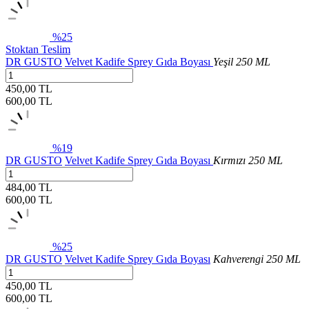
%25
Stoktan Teslim
DR GUSTO
Velvet Kadife Sprey Gıda Boyası
Yeşil 250 ML
450,00 TL
600,00
TL
%19
DR GUSTO
Velvet Kadife Sprey Gıda Boyası
Kırmızı 250 ML
484,00 TL
600,00
TL
%25
DR GUSTO
Velvet Kadife Sprey Gıda Boyası
Kahverengi 250 ML
450,00 TL
600,00
TL