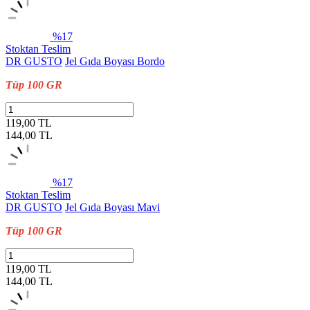
%17
Stoktan Teslim
DR GUSTO
Jel Gıda Boyası Bordo
Tüp 100 GR
119,00 TL
144,00
TL
%17
Stoktan Teslim
DR GUSTO
Jel Gıda Boyası Mavi
Tüp 100 GR
119,00 TL
144,00
TL