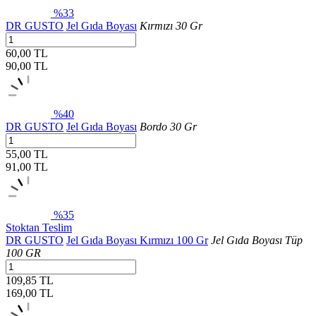
%33
DR GUSTO
Jel Gıda Boyası
Kırmızı 30 Gr
60,00 TL
90,00
TL
%40
DR GUSTO
Jel Gıda Boyası
Bordo 30 Gr
55,00 TL
91,00
TL
%35
Stoktan Teslim
DR GUSTO
Jel Gıda Boyası Kırmızı 100 Gr
Jel Gıda Boyası Tüp
100 GR
109,85 TL
169,00
TL