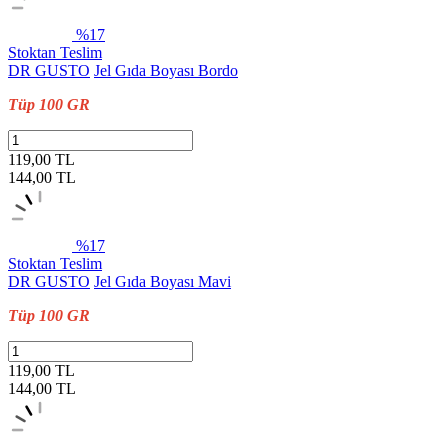
%17
Stoktan Teslim
DR GUSTO
Jel Gıda Boyası Bordo
Tüp 100 GR
119,00 TL
144,00
TL
%17
Stoktan Teslim
DR GUSTO
Jel Gıda Boyası Mavi
Tüp 100 GR
119,00 TL
144,00
TL