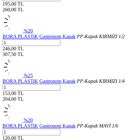
195,00 TL
260,00
TL
%20
BORA PLASTiK
Gastronom Kapak
PP-Kapak KIRMIZI 1/2
246,00 TL
307,50
TL
%25
BORA PLASTiK
Gastronom Kapak
PP-Kapak KIRMIZI 1/4
153,00 TL
204,00
TL
%20
BORA PLASTiK
Gastronom Kapak
PP-Kapak MAVİ 1/6
120,00 TL