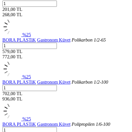
201,00 TL
268,00
TL
%25
BORA PLASTiK
Gastronom Küvet
Polikarbon 1/2-65
579,00 TL
772,00
TL
%25
BORA PLASTiK
Gastronom Küvet
Polikarbon 1/2-100
702,00 TL
936,00
TL
%25
BORA PLASTiK
Gastronom Küvet
Polipropilen 1/6-100