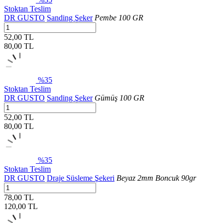
Stoktan Teslim
DR GUSTO
Sanding Şeker
Pembe 100 GR
52,00 TL
80,00
TL
%35
Stoktan Teslim
DR GUSTO
Sanding Şeker
Gümüş 100 GR
52,00 TL
80,00
TL
%35
Stoktan Teslim
DR GUSTO
Draje Süsleme Şekeri
Beyaz 2mm Boncuk 90gr
78,00 TL
120,00
TL