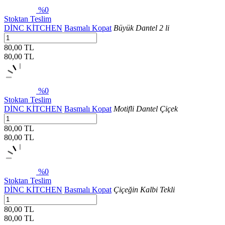
%0
Stoktan Teslim
DİNC KİTCHEN
Basmalı Kopat
Büyük Dantel 2 li
80,00 TL
80,00
TL
%0
Stoktan Teslim
DİNC KİTCHEN
Basmalı Kopat
Motifli Dantel Çiçek
80,00 TL
80,00
TL
%0
Stoktan Teslim
DİNC KİTCHEN
Basmalı Kopat
Çiçeğin Kalbi Tekli
80,00 TL
80,00
TL