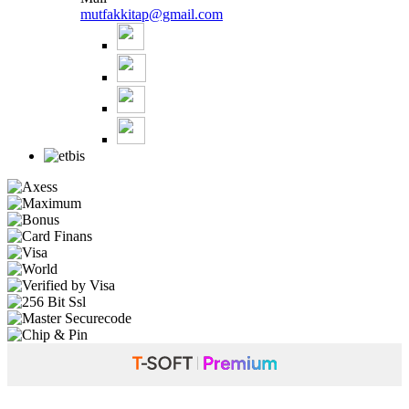
mutfakkitap@gmail.com