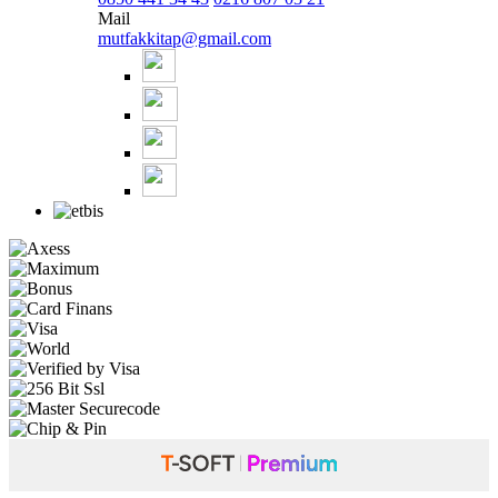
Mail
mutfakkitap@gmail.com