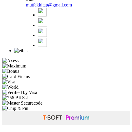
mutfakkitap@gmail.com