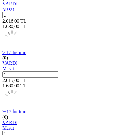
VARDI
Masat
2.016,00
TL
1.680,00
TL
%
17
İndirim
(0)
VARDI
Masat
2.015,00
TL
1.680,00
TL
%
17
İndirim
(0)
VARDI
Masat