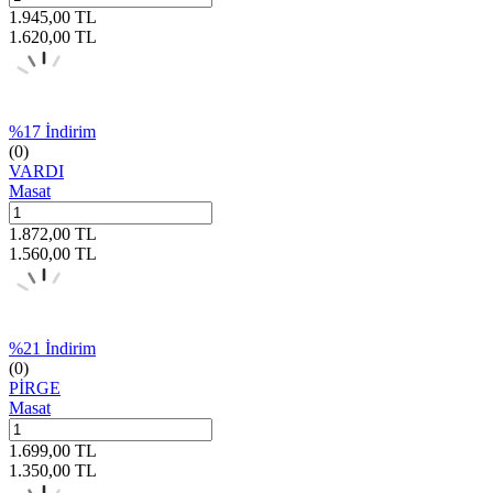
1.945,00
TL
1.620,00
TL
%
17
İndirim
(0)
VARDI
Masat
1.872,00
TL
1.560,00
TL
%
21
İndirim
(0)
PİRGE
Masat
1.699,00
TL
1.350,00
TL