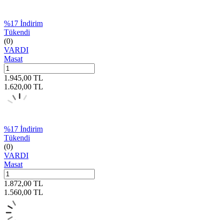
%
17
İndirim
Tükendi
(0)
VARDI
Masat
1.945,00
TL
1.620,00
TL
%
17
İndirim
Tükendi
(0)
VARDI
Masat
1.872,00
TL
1.560,00
TL