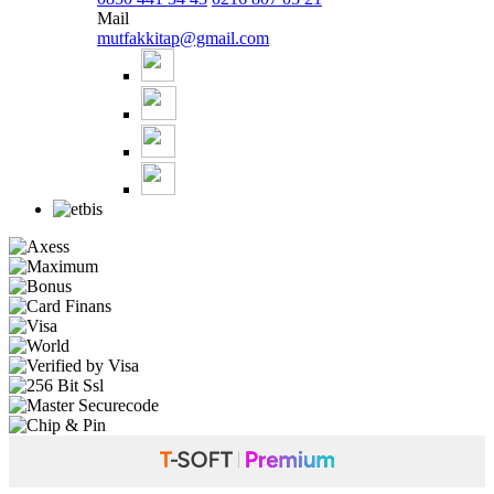
Mail
mutfakkitap@gmail.com