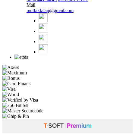
Mail
mutfakkitap@gmail.com