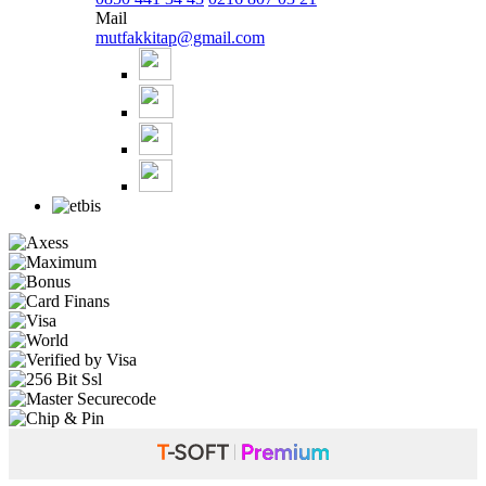
Mail
mutfakkitap@gmail.com