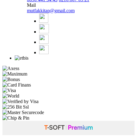
Mail
mutfakkitap@gmail.com