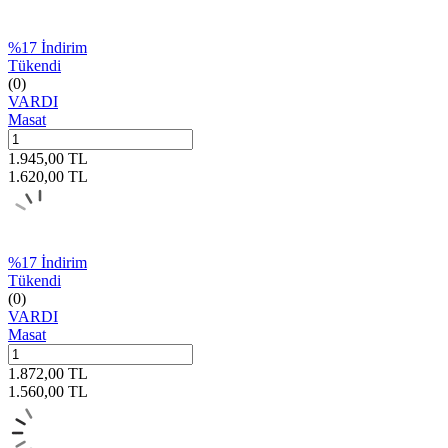
%
17
İndirim
Tükendi
(0)
VARDI
Masat
1.945,00
TL
1.620,00
TL
%
17
İndirim
Tükendi
(0)
VARDI
Masat
1.872,00
TL
1.560,00
TL