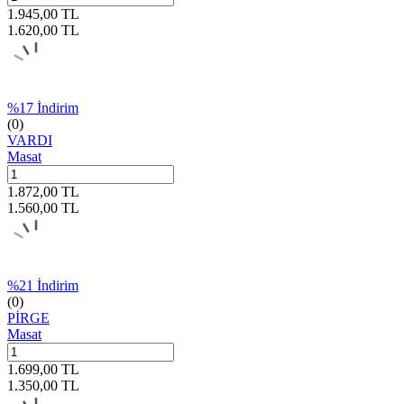
1.945,00
TL
1.620,00
TL
%
17
İndirim
(0)
VARDI
Masat
1.872,00
TL
1.560,00
TL
%
21
İndirim
(0)
PİRGE
Masat
1.699,00
TL
1.350,00
TL