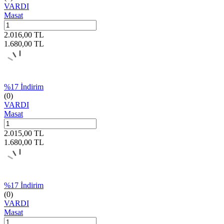
VARDI
Masat
2.016,00
TL
1.680,00
TL
%
17
İndirim
(0)
VARDI
Masat
2.015,00
TL
1.680,00
TL
%
17
İndirim
(0)
VARDI
Masat