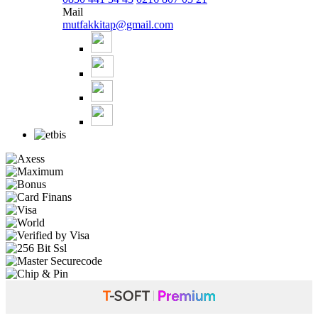
Mail
mutfakkitap@gmail.com