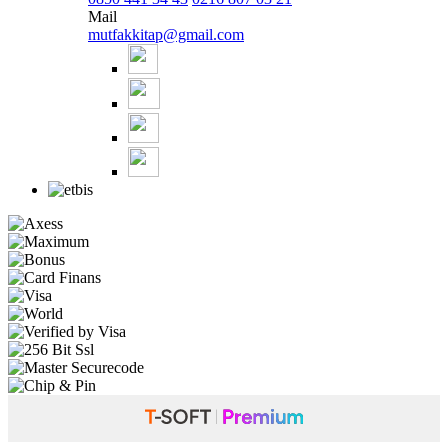
Mail
mutfakkitap@gmail.com