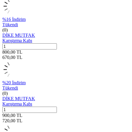
%
16
İndirim
Tükendi
(0)
DİKE MUTFAK
Karıştırma Kabı
800,00
TL
670,00
TL
%
20
İndirim
Tükendi
(0)
DİKE MUTFAK
Karıştırma Kabı
900,00
TL
720,00
TL