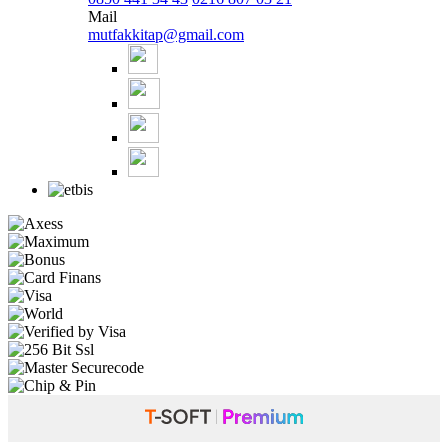
Mail
mutfakkitap@gmail.com