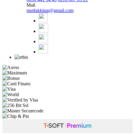
Mail
mutfakkitap@gmail.com