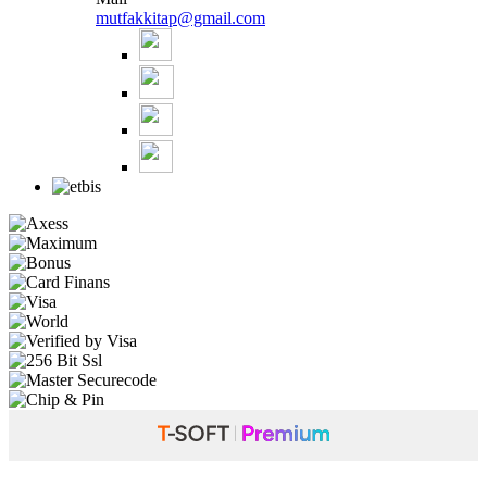
mutfakkitap@gmail.com