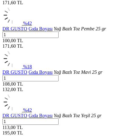
171,60
TL
%42
DR GUSTO
Gıda Boyası
Yağ Bazlı Toz Pembe 25 gr
100,00 TL
171,60
TL
%18
DR GUSTO
Gıda Boyası
Yağ Bazlı Toz Mavi 25 gr
108,00 TL
132,00
TL
%42
DR GUSTO
Gıda Boyası
Yağ Bazlı Toz Yeşil 25 gr
113,00 TL
195,00
TL