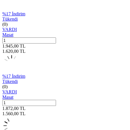
%
17
İndirim
Tükendi
(0)
VARDI
Masat
1.945,00
TL
1.620,00
TL
%
17
İndirim
Tükendi
(0)
VARDI
Masat
1.872,00
TL
1.560,00
TL