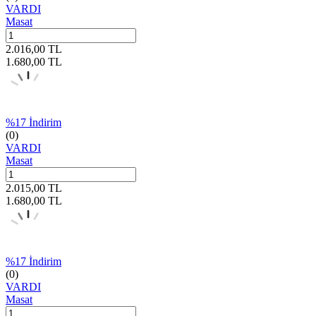
VARDI
Masat
2.016,00
TL
1.680,00
TL
%
17
İndirim
(0)
VARDI
Masat
2.015,00
TL
1.680,00
TL
%
17
İndirim
(0)
VARDI
Masat