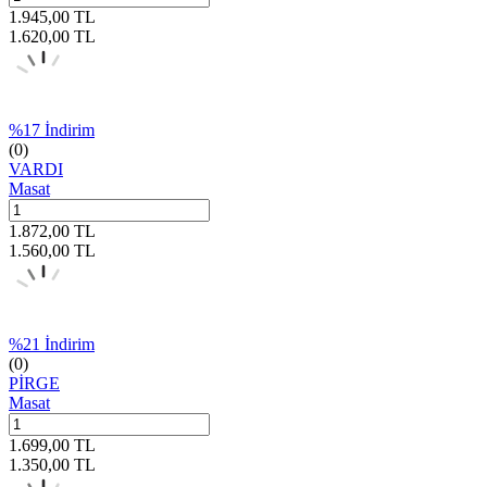
1.945,00
TL
1.620,00
TL
%
17
İndirim
(0)
VARDI
Masat
1.872,00
TL
1.560,00
TL
%
21
İndirim
(0)
PİRGE
Masat
1.699,00
TL
1.350,00
TL