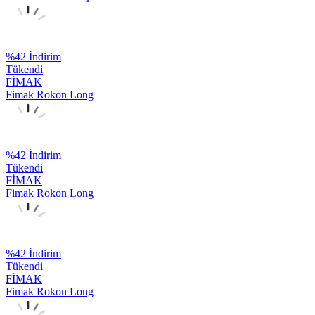
%
42
İndirim
Tükendi
FİMAK
Fimak Rokon Long
%
42
İndirim
Tükendi
FİMAK
Fimak Rokon Long
%
42
İndirim
Tükendi
FİMAK
Fimak Rokon Long