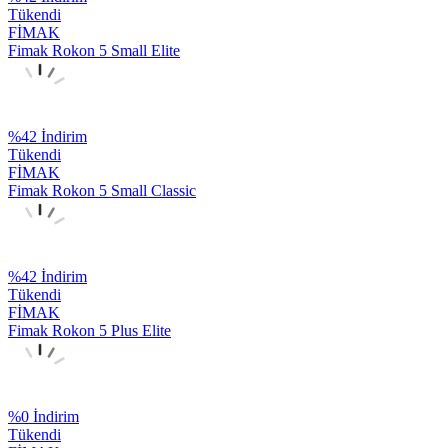
Tükendi
FİMAK
Fimak Rokon 5 Small Elite
%
42
İndirim
Tükendi
FİMAK
Fimak Rokon 5 Small Classic
%
42
İndirim
Tükendi
FİMAK
Fimak Rokon 5 Plus Elite
%
0
İndirim
Tükendi