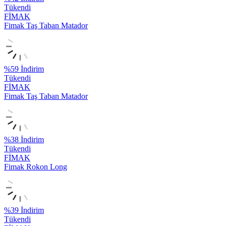
Tükendi
FİMAK
Fimak Taş Taban Matador
%
59
İndirim
Tükendi
FİMAK
Fimak Taş Taban Matador
%
38
İndirim
Tükendi
FİMAK
Fimak Rokon Long
%
39
İndirim
Tükendi