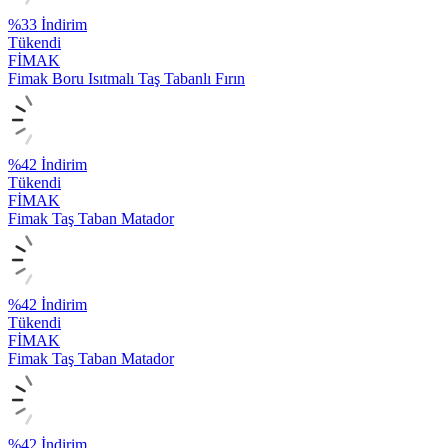
%
33
İndirim
Tükendi
FİMAK
Fimak Boru Isıtmalı Taş Tabanlı Fırın
%
42
İndirim
Tükendi
FİMAK
Fimak Taş Taban Matador
%
42
İndirim
Tükendi
FİMAK
Fimak Taş Taban Matador
%
42
İndirim