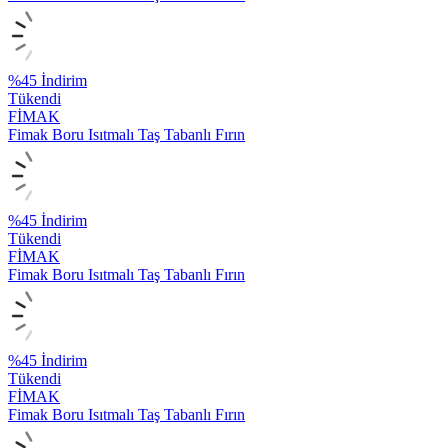
%
45
İndirim
Tükendi
FİMAK
Fimak Boru Isıtmalı Taş Tabanlı Fırın
%
45
İndirim
Tükendi
FİMAK
Fimak Boru Isıtmalı Taş Tabanlı Fırın
%
45
İndirim
Tükendi
FİMAK
Fimak Boru Isıtmalı Taş Tabanlı Fırın