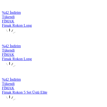
%
42
İndirim
Tükendi
FİMAK
Fimak Rokon Long
%
42
İndirim
Tükendi
FİMAK
Fimak Rokon Long
%
42
İndirim
Tükendi
FİMAK
Fimak Rokon 5 Set Üstü Elite