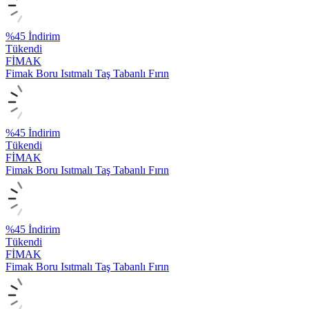
%
45
İndirim
Tükendi
FİMAK
Fimak Boru Isıtmalı Taş Tabanlı Fırın
%
45
İndirim
Tükendi
FİMAK
Fimak Boru Isıtmalı Taş Tabanlı Fırın
%
45
İndirim
Tükendi
FİMAK
Fimak Boru Isıtmalı Taş Tabanlı Fırın