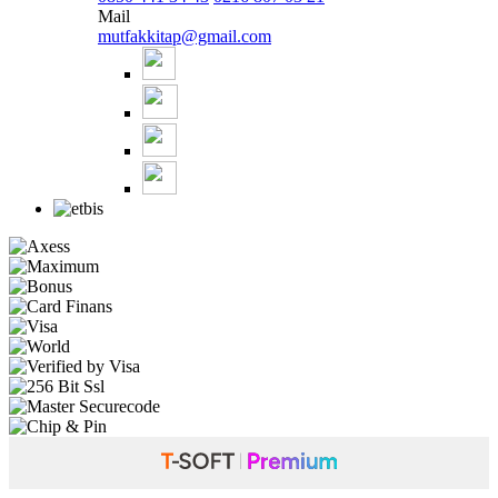
Mail
mutfakkitap@gmail.com