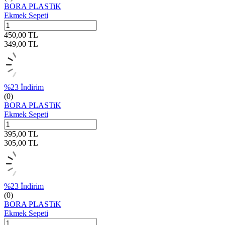
BORA PLASTiK
Ekmek Sepeti
450,00
TL
349,00
TL
%
23
İndirim
(0)
BORA PLASTiK
Ekmek Sepeti
395,00
TL
305,00
TL
%
23
İndirim
(0)
BORA PLASTiK
Ekmek Sepeti