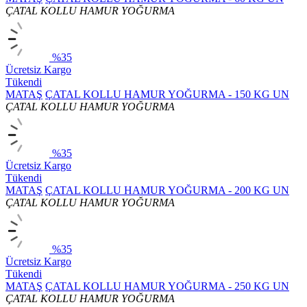
ÇATAL KOLLU HAMUR YOĞURMA
%35
Ücretsiz Kargo
Tükendi
MATAŞ
ÇATAL KOLLU HAMUR YOĞURMA - 150 KG UN
ÇATAL KOLLU HAMUR YOĞURMA
%35
Ücretsiz Kargo
Tükendi
MATAŞ
ÇATAL KOLLU HAMUR YOĞURMA - 200 KG UN
ÇATAL KOLLU HAMUR YOĞURMA
%35
Ücretsiz Kargo
Tükendi
MATAŞ
ÇATAL KOLLU HAMUR YOĞURMA - 250 KG UN
ÇATAL KOLLU HAMUR YOĞURMA