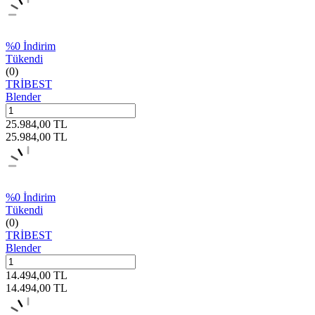
%
0
İndirim
Tükendi
(0)
TRİBEST
Blender
25.984,00
TL
25.984,00
TL
%
0
İndirim
Tükendi
(0)
TRİBEST
Blender
14.494,00
TL
14.494,00
TL