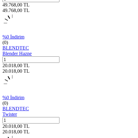
49.768,00
TL
49.768,00
TL
%
0
İndirim
(0)
BLENDTEC
Blender Hazne
20.018,00
TL
20.018,00
TL
%
0
İndirim
(0)
BLENDTEC
Twister
20.018,00
TL
20.018,00
TL