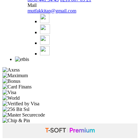
Mail
mutfakkitap@gmail.com