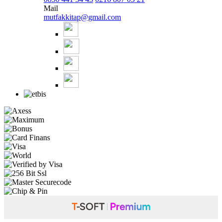
Mail
mutfakkitap@gmail.com