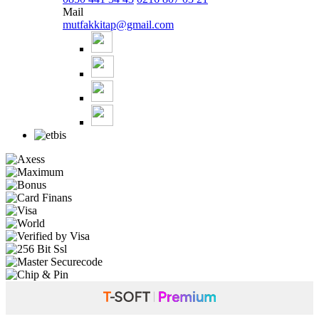
Mail
mutfakkitap@gmail.com